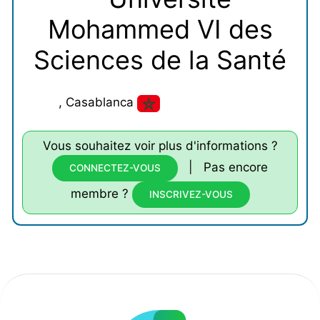
Mohammed VI des
Sciences de la Santé
, Casablanca
Vous souhaitez voir plus d'informations ?
| Pas encore
CONNECTEZ-VOUS
membre ?
INSCRIVEZ-VOUS