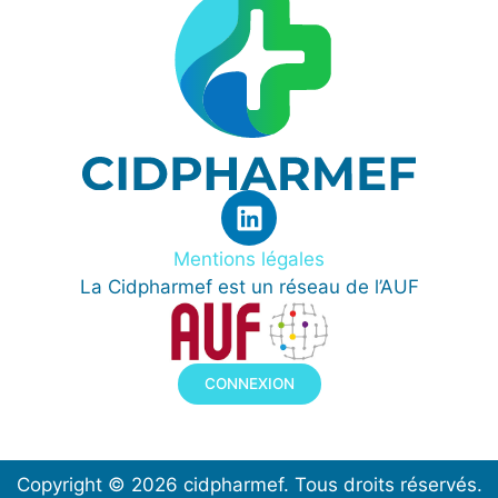
Mentions légales
La Cidpharmef est un réseau de l’AUF
CONNEXION
Copyright © 2026 cidpharmef. Tous droits réservés.