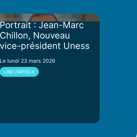
Portrait : Jean-Marc
Chillon, Nouveau
vice-président Uness
Le lundi 23 mars 2026
LIRE L'ARTICLE