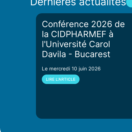
Dernières actualités
Conférence 2026 de
la CIDPHARMEF à
l'Université Carol
Davila - Bucarest
Le mercredi 10 juin 2026
LIRE L'ARTICLE