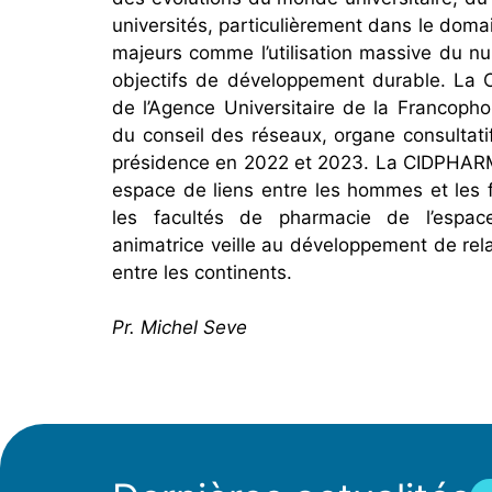
universités, particulièrement dans le domai
majeurs comme l’utilisation massive du nu
objectifs de développement durable. La
de l’Agence Universitaire de la Francoph
du conseil des réseaux, organe consultati
présidence en 2022 et 2023. La CIDPHARM
espace de liens entre les hommes et les 
les facultés de pharmacie de l’espace
animatrice veille au développement de rel
entre les continents.
Pr. Michel Seve