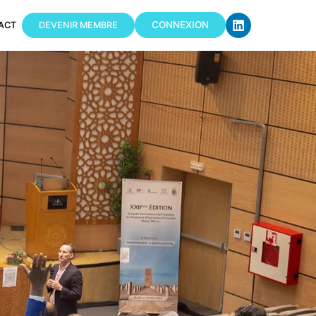
CONNEXION
ACT
DEVENIR MEMBRE