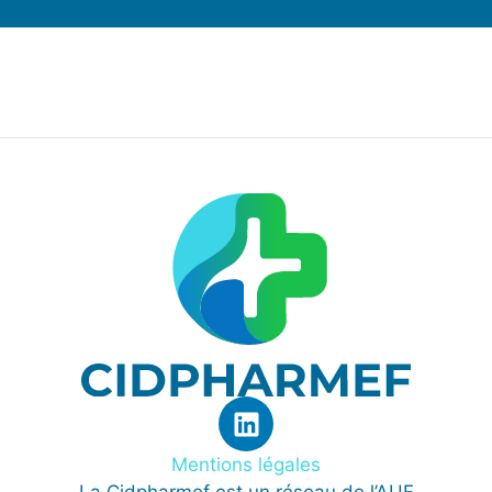
Mentions légales