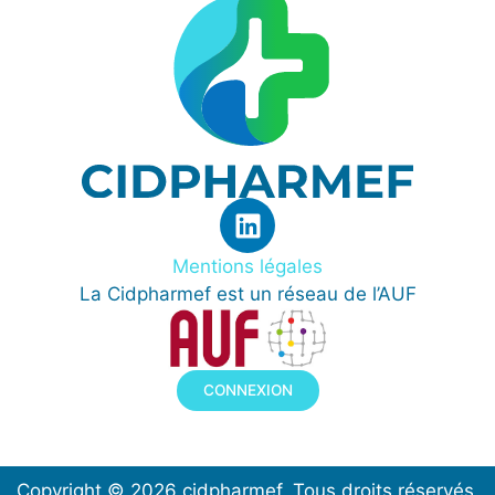
Mentions légales
La Cidpharmef est un réseau de l’AUF
CONNEXION
Copyright © 2026 cidpharmef. Tous droits réservés.