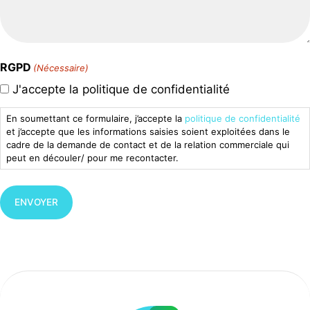
RGPD
(Nécessaire)
J'accepte la politique de confidentialité
En soumettant ce formulaire, j’accepte la
politique de confidentialité
et j’accepte que les informations saisies soient exploitées dans le
cadre de la demande de contact et de la relation commerciale qui
peut en découler/ pour me recontacter.