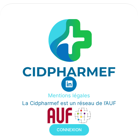
Mentions légales
La Cidpharmef est un réseau de l’AUF
CONNEXION