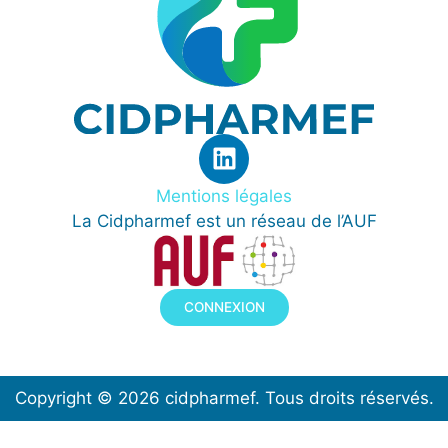
Mentions légales
La Cidpharmef est un réseau de l’AUF
CONNEXION
Copyright © 2026 cidpharmef. Tous droits réservés.