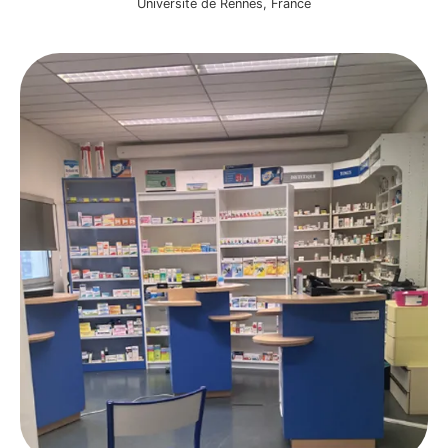
Université de Rennes, France