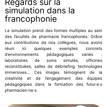
Regards sur la
simulation dans la
francophonie
La simulation prend des formes multiples au sein
des facultés de pharmacie francophones. Grâce
aux contributions de nos collègues, nous avons
réuni ici quelques exemples concrets
d’environnements pédagogiques variés :
laboratoires de soins simulés, officines
reconstituées, salles de débriefing, technologies
immersives… Ces images témoignent de la
créativité et de l’engagement des équipes
pédagogiques dans la formation des futur·e·s
pharmacien·ne·s.