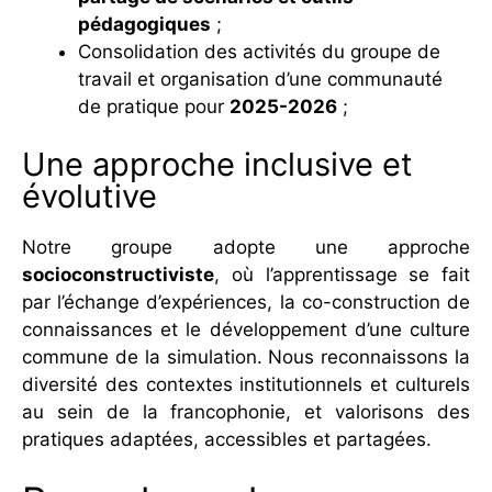
pédagogiques
;
Consolidation des activités du groupe de
travail et organisation d’une communauté
de pratique pour
2025-2026
;
Une approche inclusive et
évolutive
Notre groupe adopte une approche
socioconstructiviste
, où l’apprentissage se fait
par l’échange d’expériences, la co-construction de
connaissances et le développement d’une culture
commune de la simulation. Nous reconnaissons la
diversité des contextes institutionnels et culturels
au sein de la francophonie, et valorisons des
pratiques adaptées, accessibles et partagées.