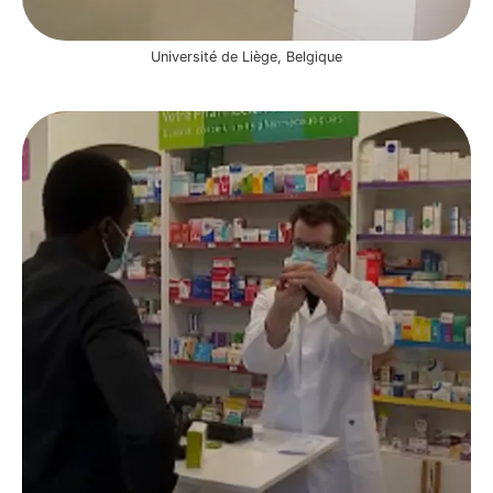
Université de Liège, Belgique