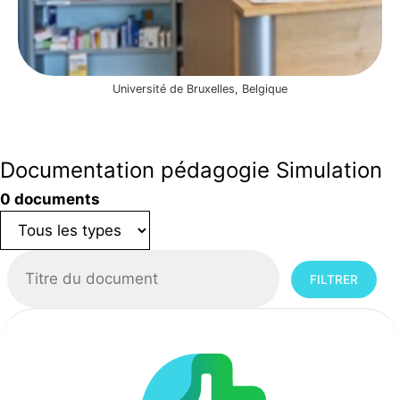
Université de Bruxelles, Belgique
Documentation pédagogie Simulation
0 documents