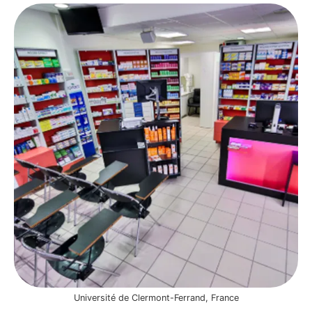
Université de Clermont-Ferrand, France