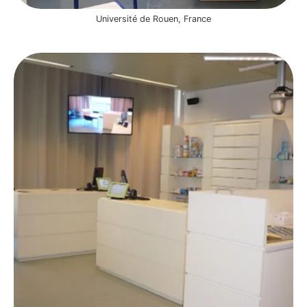
Université de Rouen, France