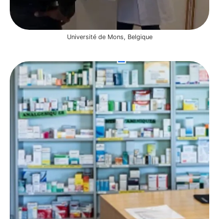
Université de Mons, Belgique