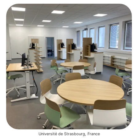
Université de Strasbourg, France