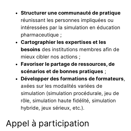
Structurer une communauté de pratique
réunissant les personnes impliquées ou
intéressées par la simulation en éducation
pharmaceutique ;
Cartographier les expertises et les
besoins
des institutions membres afin de
mieux cibler nos actions ;
Favoriser le partage de ressources, de
scénarios et de bonnes pratiques
;
Développer des formations de formateurs
,
axées sur les modalités variées de
simulation (simulation procédurale, jeu de
rôle, simulation haute fidélité, simulation
hybride, jeux sérieux, etc.).
Appel à participation