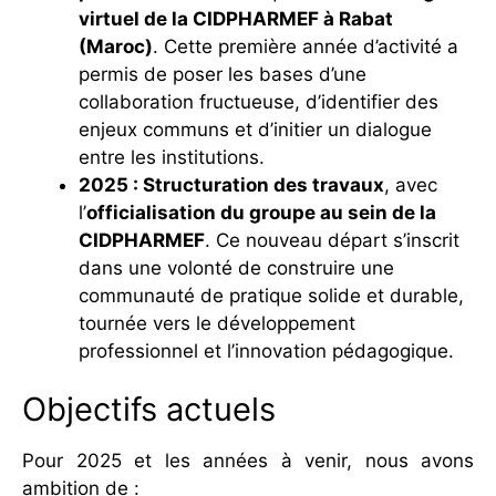
virtuel de la CIDPHARMEF à Rabat
(Maroc)
. Cette première année d’activité a
permis de poser les bases d’une
collaboration fructueuse, d’identifier des
enjeux communs et d’initier un dialogue
entre les institutions.
2025 : Structuration des travaux
, avec
l’
officialisation du groupe au sein de la
CIDPHARMEF
. Ce nouveau départ s’inscrit
dans une volonté de construire une
communauté de pratique solide et durable,
tournée vers le développement
professionnel et l’innovation pédagogique.
Objectifs actuels
Pour 2025 et les années à venir, nous avons
ambition de :