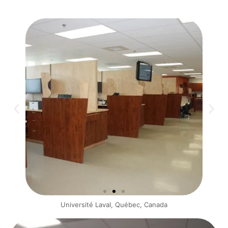
Université Laval, Québec, Canada