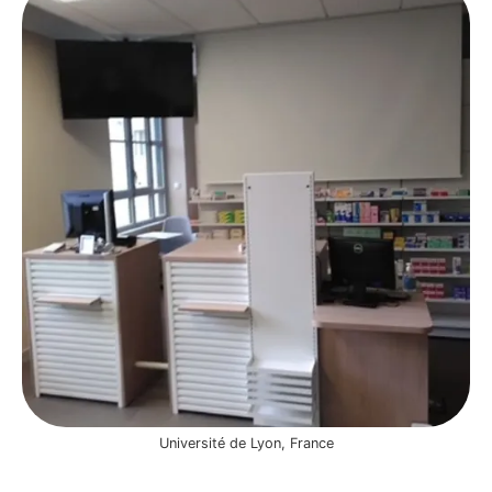
Université de Lyon, France