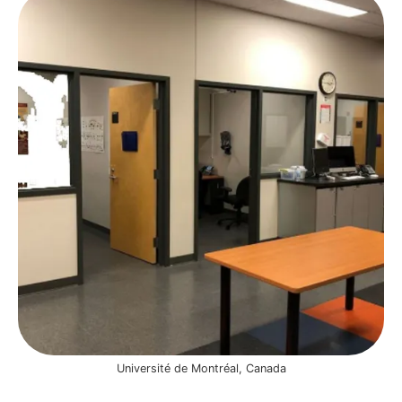
Université de Montréal, Canada