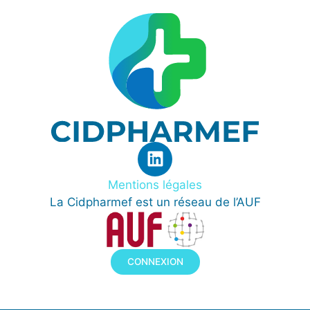
Mentions légales
La Cidpharmef est un réseau de l’AUF
CONNEXION