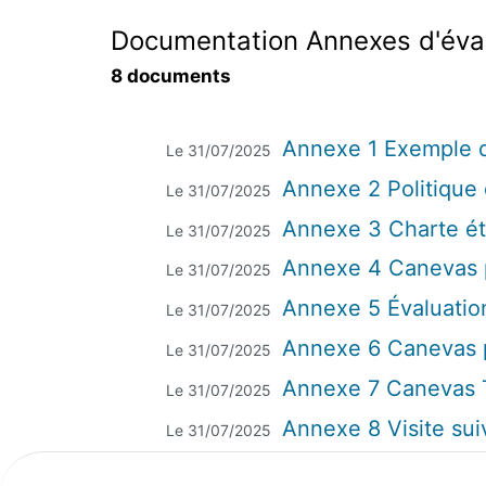
Documentation Annexes d'éva
8 documents
Annexe 1 Exemple d
Le 31/07/2025
Annexe 2 Politique
Le 31/07/2025
Annexe 3 Charte ét
Le 31/07/2025
Annexe 4 Canevas p
Le 31/07/2025
Annexe 5 Évaluati
Le 31/07/2025
Annexe 6 Canevas p
Le 31/07/2025
Annexe 7 Canevas T
Le 31/07/2025
Annexe 8 Visite sui
Le 31/07/2025