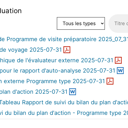
luation
e Programme de visite préparatoire 2025_07_3
 de voyage 2025-07-31
hique de l'évaluateur externe 2025-07-31
our le rapport d'auto-analyse 2025-07-31
on externe Programme type 2025-07-31
lan d'action 2025-07-31
ableau Rapport de suivi du bilan du plan d'act
vi du bilan du plan d'action - Programme type 