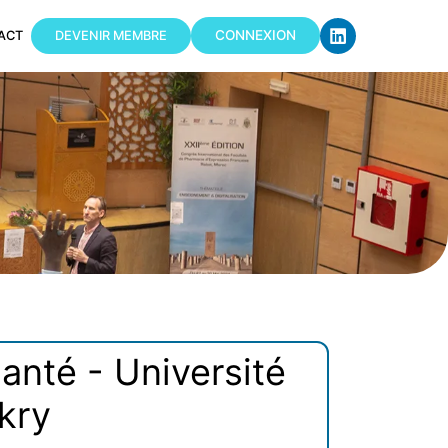
CONNEXION
ACT
DEVENIR MEMBRE
anté - Université
kry