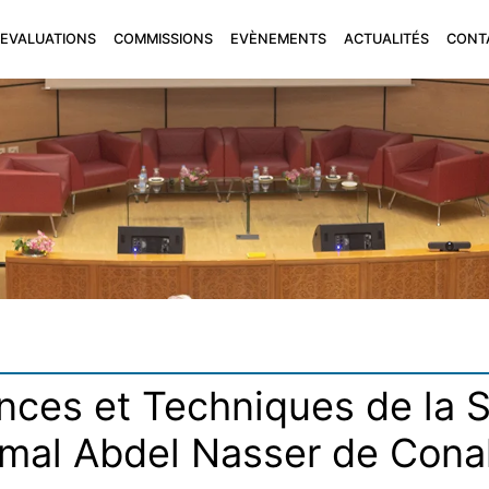
EVALUATIONS
COMMISSIONS
EVÈNEMENTS
ACTUALITÉS
CONT
nces et Techniques de la S
mal Abdel Nasser de Cona