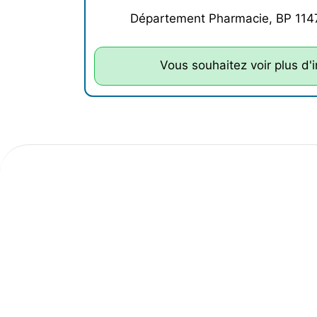
Département Pharmacie, BP 1147
Vous souhaitez voir plus d'