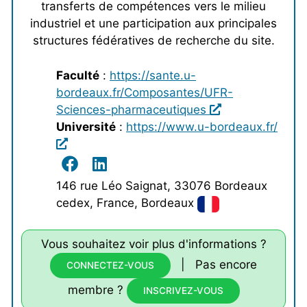
transferts de compétences vers le milieu
industriel et une participation aux principales
structures fédératives de recherche du site.
Faculté
:
https://sante.u-
bordeaux.fr/Composantes/UFR-
Sciences-pharmaceutiques
Université
:
https://www.u-bordeaux.fr/
146 rue Léo Saignat, 33076 Bordeaux
cedex, France, Bordeaux
Vous souhaitez voir plus d'informations ?
| Pas encore
CONNECTEZ-VOUS
membre ?
INSCRIVEZ-VOUS