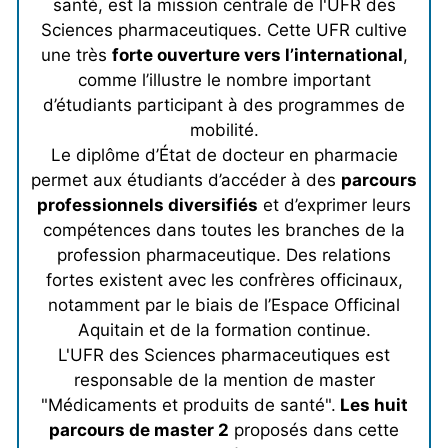
santé, est la mission centrale de l'UFR des
Sciences pharmaceutiques. Cette UFR cultive
une très
forte ouverture vers l’international
,
comme l’illustre le nombre important
d’étudiants participant à des programmes de
mobilité.
Le diplôme d’État de docteur en pharmacie
permet aux étudiants d’accéder à des
parcours
professionnels diversifiés
et d’exprimer leurs
compétences dans toutes les branches de la
profession pharmaceutique. Des relations
fortes existent avec les confrères officinaux,
notamment par le biais de l’Espace Officinal
Aquitain et de la formation continue.
L'UFR des Sciences pharmaceutiques est
responsable de la mention de master
"Médicaments et produits de santé".
Les huit
parcours de master 2
proposés dans cette