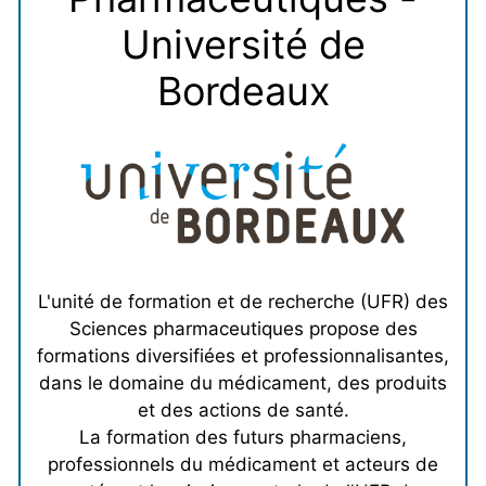
Université de
Bordeaux
L'unité de formation et de recherche (UFR) des
Sciences pharmaceutiques propose des
formations diversifiées et professionnalisantes,
dans le domaine du médicament, des produits
et des actions de santé.
La formation des futurs pharmaciens,
professionnels du médicament et acteurs de