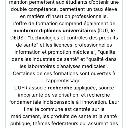
mention permettent aux étudiants d’obtenir une
double compétence, permettant un taux élevé
en matière d'insertion professionnelle.
L'offre de formation comprend également de
nombreux diplômes universitaires
(DU), le
DEUST "technologies et contrôles des produits
de santé" et les licences-professionnelles
"information et promotion médicale", "qualité
dans les industries de santé" et "qualité dans
les laboratoires d’analyses médicales".
Certaines de ces formations sont ouvertes à
l’apprentissage.
L'UFR associe
recherche
appliquée, source
importante de valorisation, et recherche
fondamentale indispensable à l’innovation. Leur
finalité commune est centrée sur le
médicament, les produits de santé et la santé
publique, thèmes fédérateurs qui assurent des