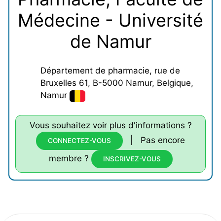
Médecine - Université
de Namur
Département de pharmacie, rue de
Bruxelles 61, B-5000 Namur, Belgique,
Namur
Vous souhaitez voir plus d'informations ?
| Pas encore
CONNECTEZ-VOUS
membre ?
INSCRIVEZ-VOUS