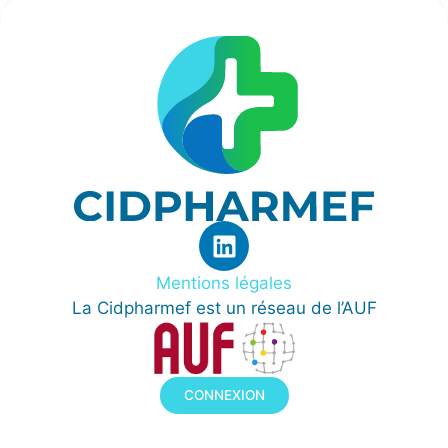
Mentions légales
La Cidpharmef est un réseau de l’AUF
CONNEXION