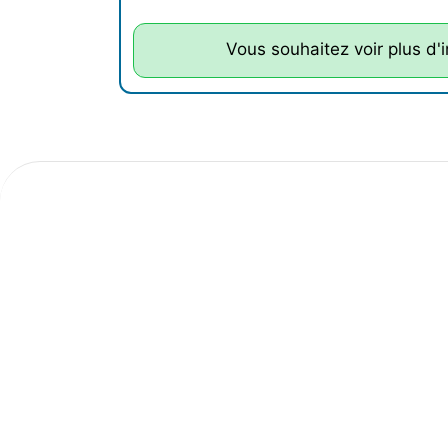
Vous souhaitez voir plus d'