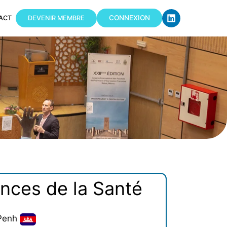
CONNEXION
ACT
DEVENIR MEMBRE
ences de la Santé
 Penh